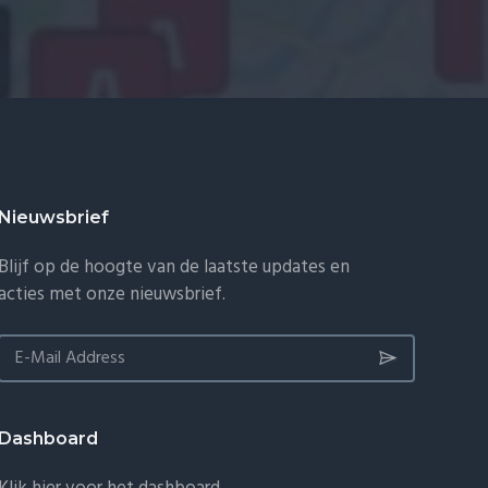
Nieuwsbrief
Blijf op de hoogte van de laatste updates en
acties met onze nieuwsbrief.
Dashboard