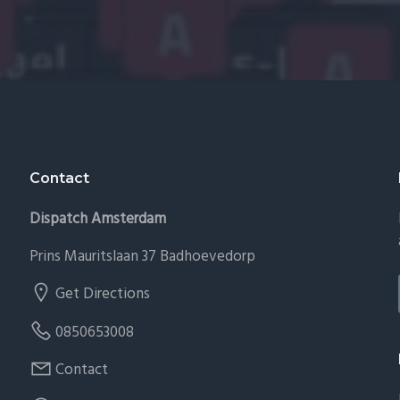
Contact
Dispatch Amsterdam
Prins Mauritslaan 37 Badhoevedorp
Get Directions
0850653008
Contact