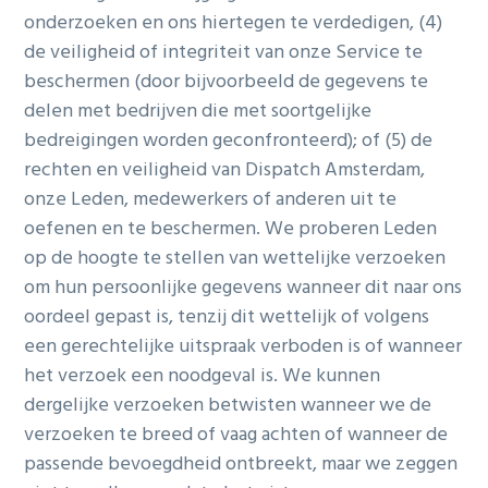
onderzoeken en ons hiertegen te verdedigen, (4)
de veiligheid of integriteit van onze Service te
beschermen (door bijvoorbeeld de gegevens te
delen met bedrijven die met soortgelijke
bedreigingen worden geconfronteerd); of (5) de
rechten en veiligheid van Dispatch Amsterdam,
onze Leden, medewerkers of anderen uit te
oefenen en te beschermen. We proberen Leden
op de hoogte te stellen van wettelijke verzoeken
om hun persoonlijke gegevens wanneer dit naar ons
oordeel gepast is, tenzij dit wettelijk of volgens
een gerechtelijke uitspraak verboden is of wanneer
het verzoek een noodgeval is. We kunnen
dergelijke verzoeken betwisten wanneer we de
verzoeken te breed of vaag achten of wanneer de
passende bevoegdheid ontbreekt, maar we zeggen