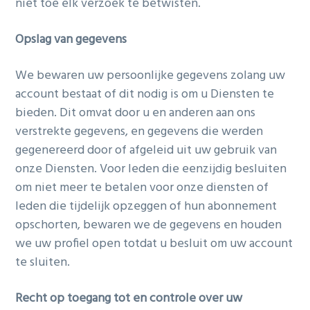
niet toe elk verzoek te betwisten.
Opslag van gegevens
We bewaren uw persoonlijke gegevens zolang uw
account bestaat of dit nodig is om u Diensten te
bieden. Dit omvat door u en anderen aan ons
verstrekte gegevens, en gegevens die werden
gegenereerd door of afgeleid uit uw gebruik van
onze Diensten. Voor leden die eenzijdig besluiten
om niet meer te betalen voor onze diensten of
leden die tijdelijk opzeggen of hun abonnement
opschorten, bewaren we de gegevens en houden
we uw profiel open totdat u besluit om uw account
te sluiten.
Recht op toegang tot en controle over uw