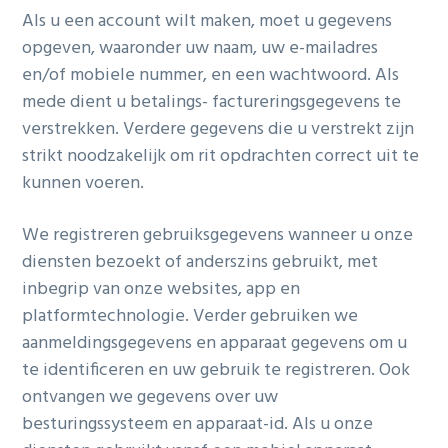
Als u een account wilt maken, moet u gegevens
opgeven, waaronder uw naam, uw e-mailadres
en/of mobiele nummer, en een wachtwoord. Als
mede dient u betalings- factureringsgegevens te
verstrekken. Verdere gegevens die u verstrekt zijn
strikt noodzakelijk om rit opdrachten correct uit te
kunnen voeren.
We registreren gebruiksgegevens wanneer u onze
diensten bezoekt of anderszins gebruikt, met
inbegrip van onze websites, app en
platformtechnologie. Verder gebruiken we
aanmeldingsgegevens en apparaat gegevens om u
te identificeren en uw gebruik te registreren. Ook
ontvangen we gegevens over uw
besturingssysteem en apparaat-id. Als u onze