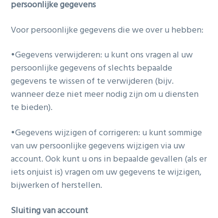
persoonlijke gegevens
Voor persoonlijke gegevens die we over u hebben:
•Gegevens verwijderen: u kunt ons vragen al uw
persoonlijke gegevens of slechts bepaalde
gegevens te wissen of te verwijderen (bijv.
wanneer deze niet meer nodig zijn om u diensten
te bieden).
•Gegevens wijzigen of corrigeren: u kunt sommige
van uw persoonlijke gegevens wijzigen via uw
account. Ook kunt u ons in bepaalde gevallen (als er
iets onjuist is) vragen om uw gegevens te wijzigen,
bijwerken of herstellen.
Sluiting van account