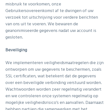
misbruik te voorkomen, onze
Gebruikersovereenkomst af te dwingen of uw
verzoek tot uitschrijving voor verdere berichten
van ons uit te voeren. We bewaren de
geanonimiseerde gegevens nadat uw account is
gesloten.
Beveiliging
We implementeren veiligheidsmaatregelen die zijn
ontworpen om uw gegevens te beschermen, zoals
SSL certificaten, wat betekent dat de gegevens
over een beveiligde verbinding verstuurd worden.
Wachtwoorden worden zeer regelmatig verandert
en we controleren onze systemen regelmatig op
mogelijke veiligheidsrisico’s en aanvallen. Daarnaast
hebben partijen die samenwerken met het