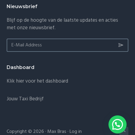
Nieuwsbrief
Blijf op de hoogte van de laatste updates en acties
met onze nieuwsbrief.
Dashboard
Klik hier voor het dashboard
Jouw Taxi Bedrijf
1
Copyright © 2026 · Max Bras ·
Log in