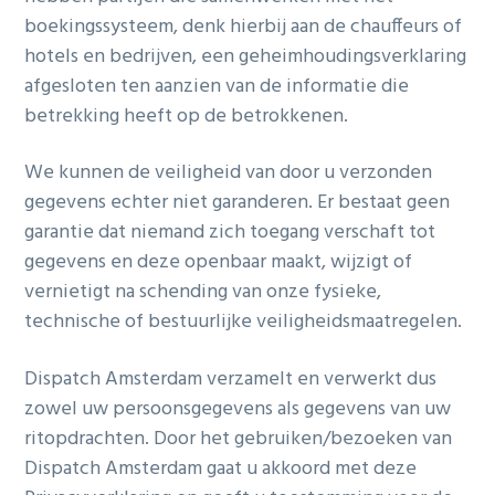
boekingssysteem, denk hierbij aan de chauffeurs of
hotels en bedrijven, een geheimhoudingsverklaring
afgesloten ten aanzien van de informatie die
betrekking heeft op de betrokkenen.
We kunnen de veiligheid van door u verzonden
gegevens echter niet garanderen. Er bestaat geen
garantie dat niemand zich toegang verschaft tot
gegevens en deze openbaar maakt, wijzigt of
vernietigt na schending van onze fysieke,
technische of bestuurlijke veiligheidsmaatregelen.
Dispatch Amsterdam verzamelt en verwerkt dus
zowel uw persoonsgegevens als gegevens van uw
ritopdrachten. Door het gebruiken/bezoeken van
Dispatch Amsterdam gaat u akkoord met deze