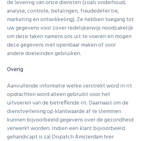
de levering van onze diensten (zoals onderhoud,
analyse, controle, betalingen, fraudedetectie,
marketing en ontwikkeling). Ze hebben toegang tot
uw gegevens voor zover redelijkerwijs noodzakelijk
om deze taken namens ons uit te voeren en mogen
deze gegevens niet openbaar maken of voor
andere doeleinden gebruiken.
Overig
Aanvullende informatie welke verstrekt word in rit
opdrachten word alleen gebruikt voor het
uitvoeren van de betreffende rit. Daarnaast om de
dienstverlening op klantwaarde af te stemmen
kunnen bijvoorbeeld gegevens over de gezondheid
verwerkt worden. Indien een klant bijvoorbeeld
gehandicapt is zal Dispatch Amsterdam hier