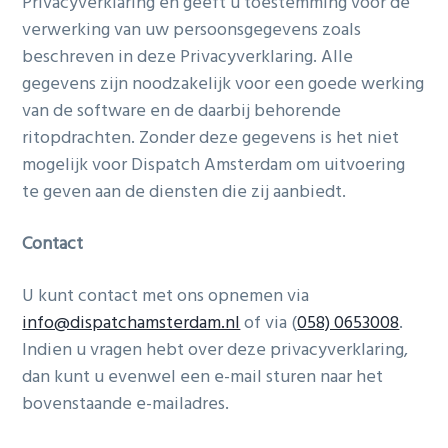
Privacyverklaring en geeft u toestemming voor de
verwerking van uw persoonsgegevens zoals
beschreven in deze Privacyverklaring. Alle
gegevens zijn noodzakelijk voor een goede werking
van de software en de daarbij behorende
ritopdrachten. Zonder deze gegevens is het niet
mogelijk voor Dispatch Amsterdam om uitvoering
te geven aan de diensten die zij aanbiedt.
Contact
U kunt contact met ons opnemen via
info@dispatchamsterdam.nl
of via (
058) 0653008
.
Indien u vragen hebt over deze privacyverklaring,
dan kunt u evenwel een e-mail sturen naar het
bovenstaande e-mailadres.