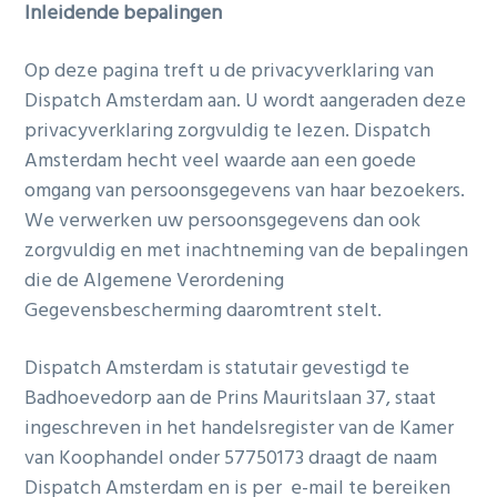
Inleidende bepalingen
Op deze pagina treft u de privacyverklaring van
Dispatch Amsterdam aan. U wordt aangeraden deze
privacyverklaring zorgvuldig te lezen. Dispatch
Amsterdam hecht veel waarde aan een goede
omgang van persoonsgegevens van haar bezoekers.
We verwerken uw persoonsgegevens dan ook
zorgvuldig en met inachtneming van de bepalingen
die de Algemene Verordening
Gegevensbescherming daaromtrent stelt.
Dispatch Amsterdam is statutair gevestigd te
Badhoevedorp aan de Prins Mauritslaan 37, staat
ingeschreven in het handelsregister van de Kamer
van Koophandel onder 57750173 draagt de naam
Dispatch Amsterdam en is per e-mail te bereiken