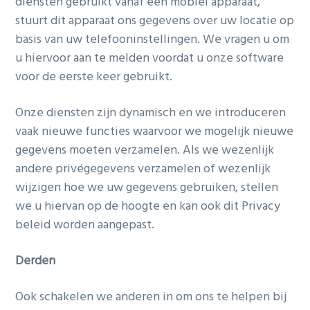
diensten gebruikt vanaf een mobiel apparaat,
stuurt dit apparaat ons gegevens over uw locatie op
basis van uw telefooninstellingen. We vragen u om
u hiervoor aan te melden voordat u onze software
voor de eerste keer gebruikt.
Onze diensten zijn dynamisch en we introduceren
vaak nieuwe functies waarvoor we mogelijk nieuwe
gegevens moeten verzamelen. Als we wezenlijk
andere privégegevens verzamelen of wezenlijk
wijzigen hoe we uw gegevens gebruiken, stellen
we u hiervan op de hoogte en kan ook dit Privacy
beleid worden aangepast.
Derden
Ook schakelen we anderen in om ons te helpen bij