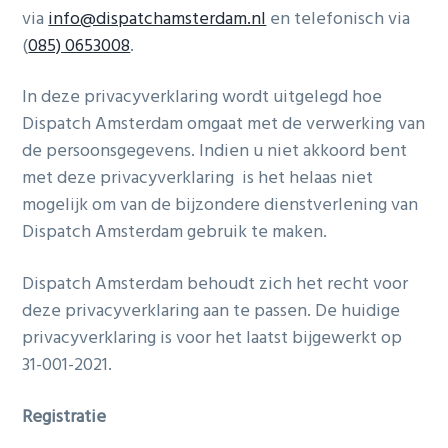
via
info@dispatchamsterdam.nl
en telefonisch via
(
085) 0653008
.
In deze privacyverklaring wordt uitgelegd hoe
Dispatch Amsterdam omgaat met de verwerking van
de persoonsgegevens. Indien u niet akkoord bent
met deze privacyverklaring is het helaas niet
mogelijk om van de bijzondere dienstverlening van
Dispatch Amsterdam gebruik te maken.
Dispatch Amsterdam behoudt zich het recht voor
deze privacyverklaring aan te passen. De huidige
privacyverklaring is voor het laatst bijgewerkt op
31-001-2021.
Registratie