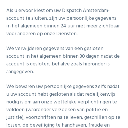
Als u ervoor kiest om uw Dispatch Amsterdam-
account te sluiten, zijn uw persoonlijke gegevens
in het algemeen binnen 24 uur niet meer zichtbaar
voor anderen op onze Diensten.
We verwijderen gegevens van een gesloten
account in het algemeen binnen 30 dagen nadat de
account is gesloten, behalve zoals hieronder is
aangegeven.
We bewaren uw persoonlijke gegevens zelfs nadat
u uw account hebt gesloten als dat redelijkerwijs
nodig is om aan onze wettelijke verplichtingen te
voldoen (waaronder verzoeken van politie en
justitie), voorschriften na te leven, geschillen op te
lossen, de beveiliging te handhaven, fraude en