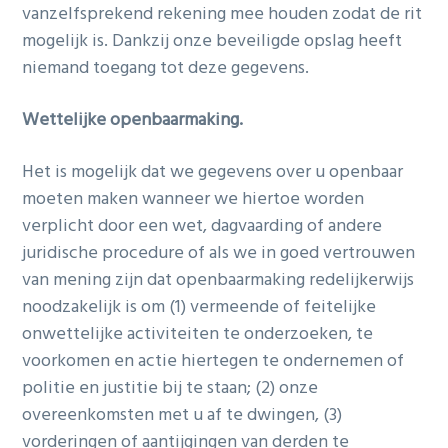
vanzelfsprekend rekening mee houden zodat de rit
mogelijk is. Dankzij onze beveiligde opslag heeft
niemand toegang tot deze gegevens.
Wettelijke openbaarmaking.
Het is mogelijk dat we gegevens over u openbaar
moeten maken wanneer we hiertoe worden
verplicht door een wet, dagvaarding of andere
juridische procedure of als we in goed vertrouwen
van mening zijn dat openbaarmaking redelijkerwijs
noodzakelijk is om (1) vermeende of feitelijke
onwettelijke activiteiten te onderzoeken, te
voorkomen en actie hiertegen te ondernemen of
politie en justitie bij te staan; (2) onze
overeenkomsten met u af te dwingen, (3)
vorderingen of aantijgingen van derden te