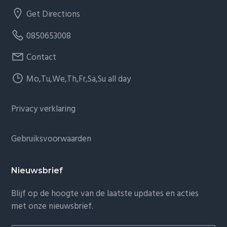
Get Directions
0850653008
Contact
Mo,Tu,We,Th,Fr,Sa,Su all day
Privacy verklaring
Gebruiksvoorwaarden
Nieuwsbrief
Blijf op de hoogte van de laatste updates en acties
met onze nieuwsbrief.