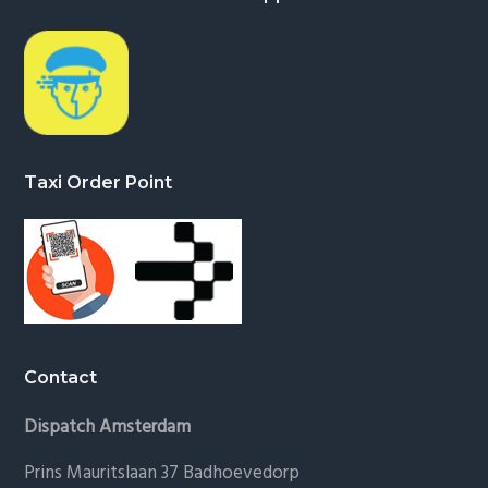
Taxi Order Point
Contact
Dispatch Amsterdam
Prins Mauritslaan 37 Badhoevedorp