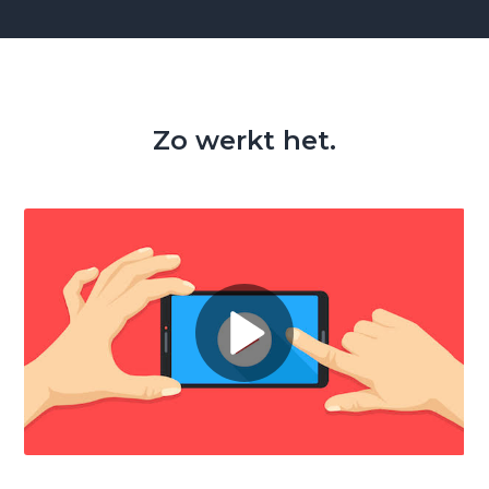
Zo werkt het.