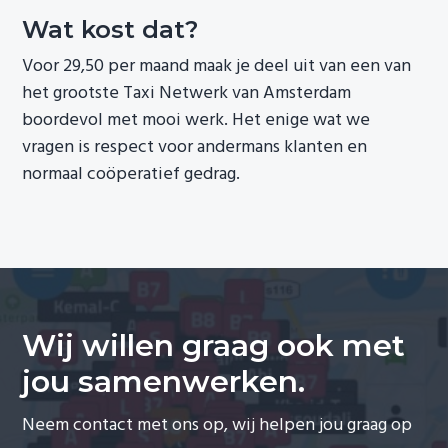
Wat kost dat?
Voor 29,50 per maand maak je deel uit van een van
het grootste Taxi Netwerk van Amsterdam
boordevol met mooi werk. Het enige wat we
vragen is respect voor andermans klanten en
normaal coöperatief gedrag.
Wij willen graag ook met
jou samenwerken.
Neem contact met ons op, wij helpen jou graag op