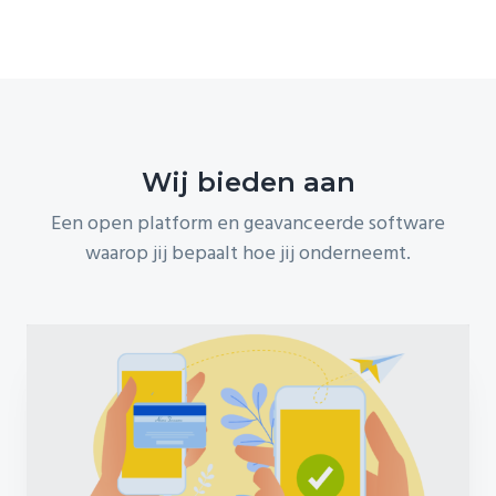
Wij bieden aan
Een open platform en geavanceerde software
waarop jij bepaalt hoe jij onderneemt.