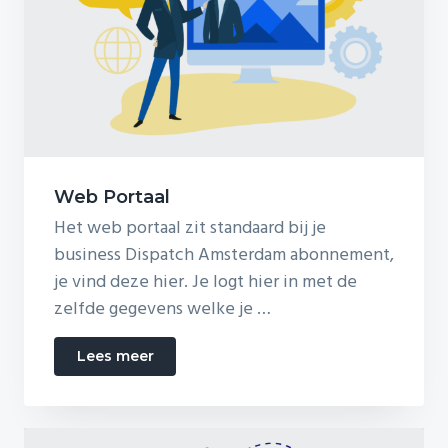
Web Portaal
Het web portaal zit standaard bij je
business Dispatch Amsterdam abonnement,
je vind deze hier. Je logt hier in met de
zelfde gegevens welke je …
about
Lees meer
Web
Portaal