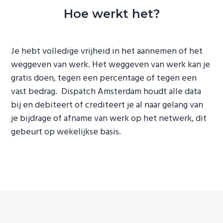
Hoe werkt het?
Je hebt volledige vrijheid in het aannemen of het
weggeven van werk. Het weggeven van werk kan je
gratis doen, tegen een percentage of tegen een
vast bedrag. Dispatch Amsterdam houdt alle data
bij en debiteert of crediteert je al naar gelang van
je bijdrage of afname van werk op het netwerk, dit
gebeurt op wekelijkse basis.