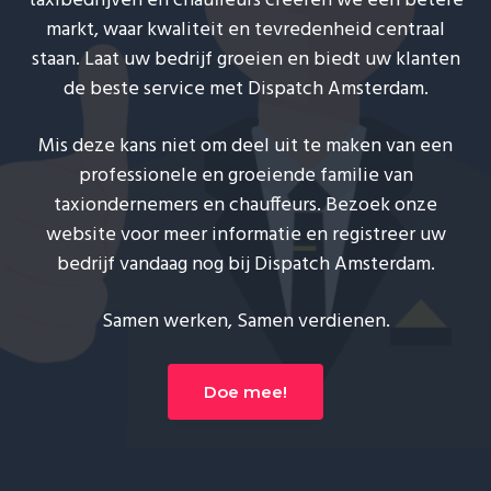
taxibedrijven en chauffeurs creëren we een betere
markt, waar kwaliteit en tevredenheid centraal
staan. Laat uw bedrijf groeien en biedt uw klanten
de beste service met Dispatch Amsterdam.
Mis deze kans niet om deel uit te maken van een
professionele en groeiende familie van
taxiondernemers en chauffeurs. Bezoek onze
website voor meer informatie en registreer uw
bedrijf vandaag nog bij Dispatch Amsterdam.
Samen werken, Samen verdienen.
Doe mee!