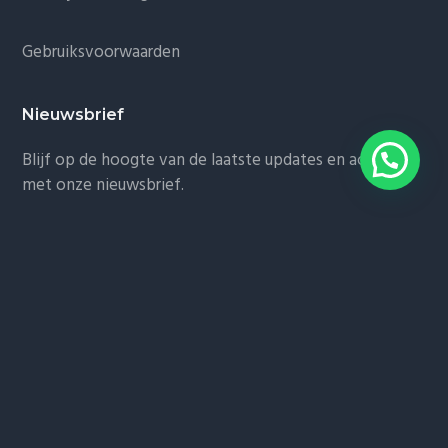
Gebruiksvoorwaarden
Nieuwsbrief
Blijf op de hoogte van de laatste updates en acties
met onze nieuwsbrief.
Dashboard
Klik hier voor het dashboard
Jouw Taxi Bedrijf