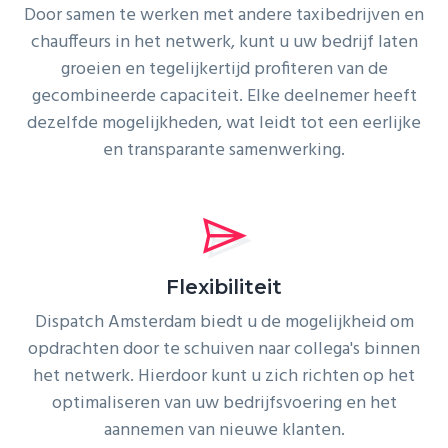
Door samen te werken met andere taxibedrijven en
chauffeurs in het netwerk, kunt u uw bedrijf laten
groeien en tegelijkertijd profiteren van de
gecombineerde capaciteit. Elke deelnemer heeft
dezelfde mogelijkheden, wat leidt tot een eerlijke
en transparante samenwerking.
Flexibiliteit
Dispatch Amsterdam biedt u de mogelijkheid om
opdrachten door te schuiven naar collega's binnen
het netwerk. Hierdoor kunt u zich richten op het
optimaliseren van uw bedrijfsvoering en het
aannemen van nieuwe klanten.