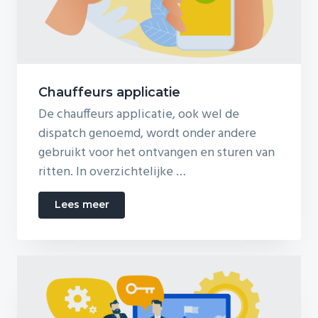
Chauffeurs applicatie
De chauffeurs applicatie, ook wel de
dispatch genoemd, wordt onder andere
gebruikt voor het ontvangen en sturen van
ritten. In overzichtelijke …
about
Lees meer
Chauffeurs
applicatie