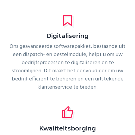
Digitalisering
Ons geavanceerde softwarepakket, bestaande uit
een dispatch- en bestelmodule, helpt u om uw
bedrijfsprocessen te digitaliseren en te
stroomlijnen. Dit maakt het eenvoudiger om uw
bedrijf efficiënt te beheren en een uitstekende
klantenservice te bieden.
Kwaliteitsborging