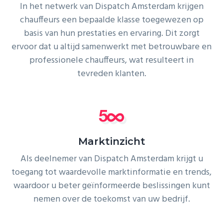
In het netwerk van Dispatch Amsterdam krijgen
chauffeurs een bepaalde klasse toegewezen op
basis van hun prestaties en ervaring. Dit zorgt
ervoor dat u altijd samenwerkt met betrouwbare en
professionele chauffeurs, wat resulteert in
tevreden klanten.
Marktinzicht
Als deelnemer van Dispatch Amsterdam krijgt u
toegang tot waardevolle marktinformatie en trends,
waardoor u beter geïnformeerde beslissingen kunt
nemen over de toekomst van uw bedrijf.