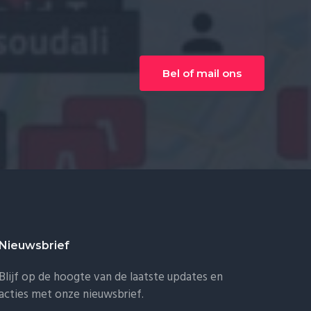
Bel of mail ons
Nieuwsbrief
Blijf op de hoogte van de laatste updates en
acties met onze nieuwsbrief.