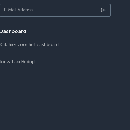
Dashboard
Klik hier voor het dashboard
Jouw Taxi Bedrijf