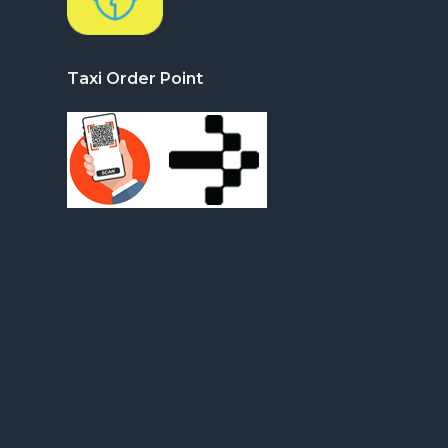
Taxi Order Point