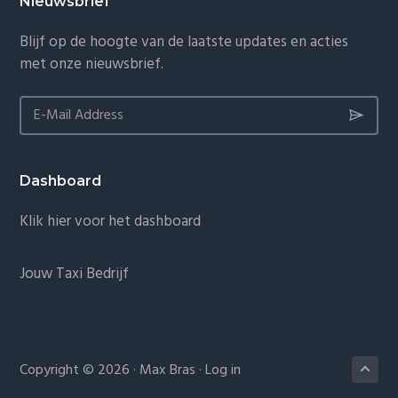
Nieuwsbrief
Blijf op de hoogte van de laatste updates en acties
met onze nieuwsbrief.
Dashboard
Klik hier voor het dashboard
Jouw Taxi Bedrijf
Copyright © 2026 · Max Bras ·
Log in