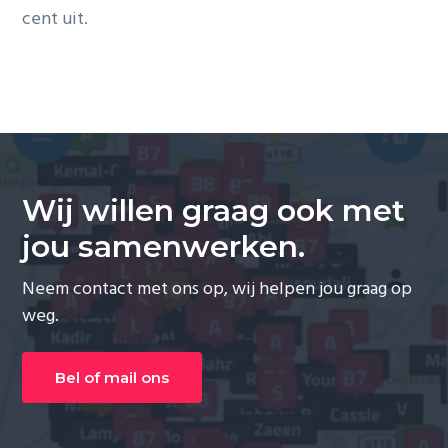
cent uit.
Wij willen graag ook met
jou samenwerken.
Neem contact met ons op, wij helpen jou graag op
weg.
Bel of mail ons